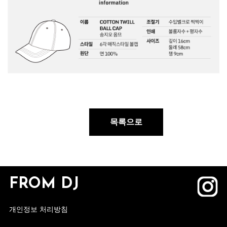
목록으로
FROM DJ
개인정보 처리방침