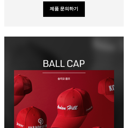
제품 문의하기