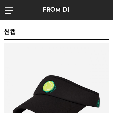
FROM DJ
썬캡