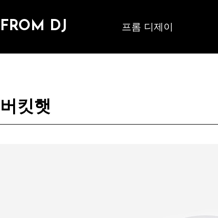
FROM DJ
프롬 디제이
버킷햇