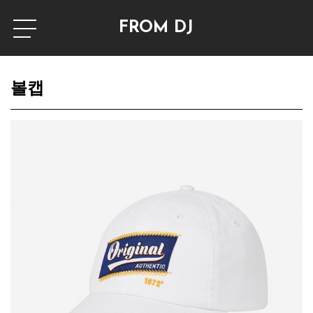
FROM DJ
볼캡