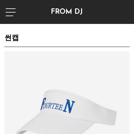
FROM DJ
썬캡